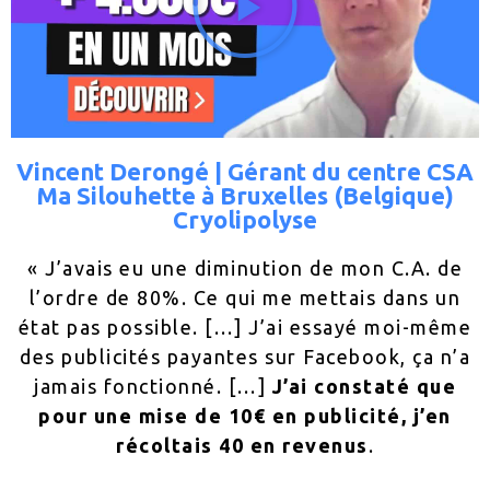
Vincent Derongé | Gérant du centre CSA
Ma Silouhette à Bruxelles (Belgique)
Cryolipolyse
« J’avais eu une diminution de mon C.A. de
l’ordre de 80%. Ce qui me mettais dans un
état pas possible. […] J’ai essayé moi-même
des publicités payantes sur Facebook, ça n’a
jamais fonctionné. […]
J’ai constaté que
pour une mise de 10€ en publicité, j’en
récoltais 40 en revenus
.