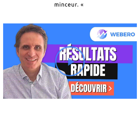
minceur. «