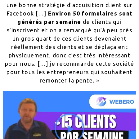
une bonne stratégie d’acquisition client sur
Facebook […]
Environ 50 formulaires sont
générés par semaine
de clients qui
s’inscrivent et on a remarqué qu’à peu près
un gros quart de ces clients devenaient
réellement des clients et se déplaçaient
physiquement, donc c’est très intéressant
pour nous. […] je recommande cette société
pour tous les entrepreneurs qui souhaitent
remonter la pente. »