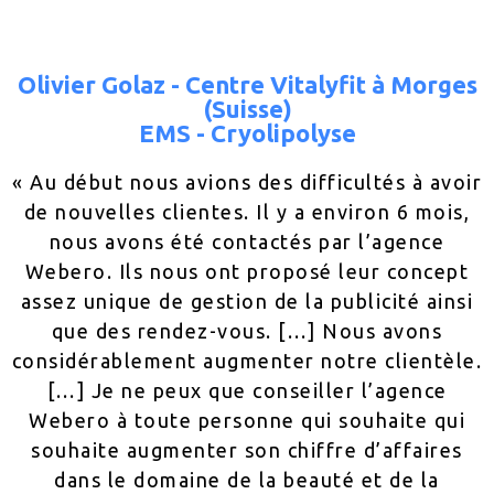
Olivier Golaz - Centre Vitalyfit à Morges
(Suisse)
EMS - Cryolipolyse
« Au début nous avions des difficultés à avoir
de nouvelles clientes. Il y a environ 6 mois,
nous avons été contactés par l’agence
Webero. Ils nous ont proposé leur concept
assez unique de gestion de la publicité ainsi
que des rendez-vous. […] Nous avons
considérablement augmenter notre clientèle.
[…] Je ne peux que conseiller l’agence
Webero à toute personne qui souhaite qui
souhaite augmenter son chiffre d’affaires
dans le domaine de la beauté et de la