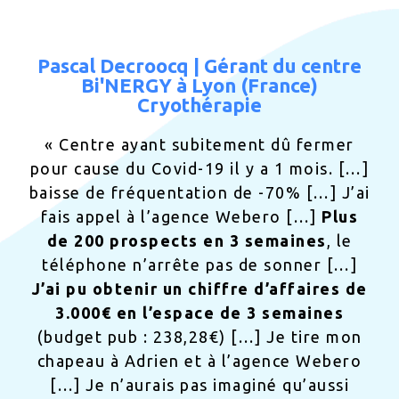
Pascal Decroocq | Gérant du centre
Bi'NERGY à Lyon (France)
Cryothérapie
« Centre ayant subitement dû fermer
pour cause du Covid-19 il y a 1 mois. […]
baisse de fréquentation de -70% […] J’ai
fais appel à l’agence Webero […]
Plus
de 200 prospects en 3 semaines
, le
téléphone n’arrête pas de sonner […]
J’ai pu obtenir un chiffre d’affaires de
3.000€ en l’espace de 3 semaines
(budget pub : 238,28€) […] Je tire mon
chapeau à Adrien et à l’agence Webero
[…] Je n’aurais pas imaginé qu’aussi