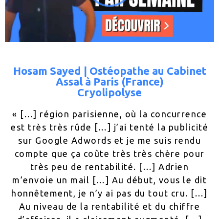
Hosam Sayed | Ostéopathe au Cabinet
Assal à Paris (France)
Cryolipolyse
« […] région parisienne, où la concurrence
est très très rûde […] j’ai tenté la publicité
sur Google Adwords et je me suis rendu
compte que ça coûte très très chère pour
très peu de rentabilité. […] Adrien
m’envoie un mail […] Au début, vous le dit
honnêtement, je n’y ai pas du tout cru. […]
Au niveau de la rentabilité et du chiffre