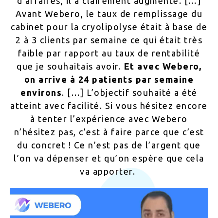
d’affaires, il a clairement augmenté. […]
Avant Webero, le taux de remplissage du
cabinet pour la cryolipolyse était à base de
2 à 3 clients par semaine ce qui était très
faible par rapport au taux de rentabilité
que je souhaitais avoir.
Et avec Webero,
on arrive à 24 patients par semaine
environs
. […] L’objectif souhaité a été
atteint avec facilité. Si vous hésitez encore
à tenter l’expérience avec Webero
n’hésitez pas, c’est à faire parce que c’est
du concret ! Ce n’est pas de l’argent que
l’on va dépenser et qu’on espère que cela
va apporter.