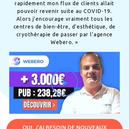
rapidement mon flux de clients allait
pouvoir revenir suite au COVID-19.
Alors j’encourage vraiment tous les
centres de bien-être, d’esthétique, de
cryothérapie de passer par l’agence
Webero. »
OUI, J'AI BESOIN DE NOUVEAUX