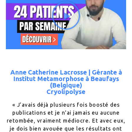
Anne Catherine Lacrosse | Gérante à
Institut Metamorphose à Beaufays
(Belgique)
Cryolipolyse
« J’avais déjà plusieurs fois boosté des
publications et je n’ai jamais eu aucune
retombée, vraiment médiocre. Et avec eux,
je dois bien avouée que les résultats ont