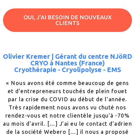
OUI, J'AI BESOIN DE NOUVEAUX
CLIENTS
Olivier Kremer | Gérant du centre NJöRD
CRYO à Nantes (France)
Cryothérapie - Cryolipolyse - EMS
« Nous avons été comme beaucoup de gens
et d’entrepreneurs touchés de plein fouet
par la crise du COVID au début de l’année.
Très rapidement nous avons vu chuté nos
rendez-vous et notre clientèle jusqu’à -70%
au mois d’avril. […] J’ai eu le contact d’adrien
de la société Webero […] il nous a proposé