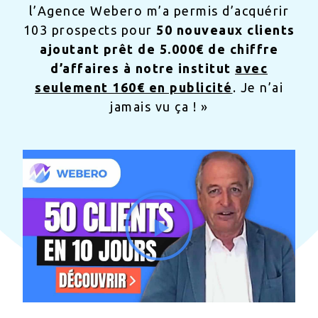
l’Agence Webero m’a permis d’acquérir
103 prospects pour
50 nouveaux clients
ajoutant prêt de 5.000€ de chiffre
d’affaires à notre institut
avec
seulement 160€ en publicité
. Je n’ai
jamais vu ça ! »