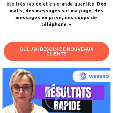
été très rapide et en grande quantité.
Des
mails, des messages sur ma page, des
messages en privé, des coups de
téléphone »
OUI, J'AI BESOIN DE NOUVEAUX
CLIENTS