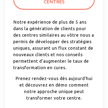
CENTRES
Notre expérience de plus de 5 ans
dans la génération de clients pour
des centres similaires au vôtre nous a
permis de développer des stratégies
uniques, assurant un flux constant de
nouveaux clients et nos conseils
permettent d’augmenter le taux de
transformation en cures.
Prenez rendez-vous dès aujourd’hui
et découvrez en démo comment
notre approche unique peut
transformer votre centre.