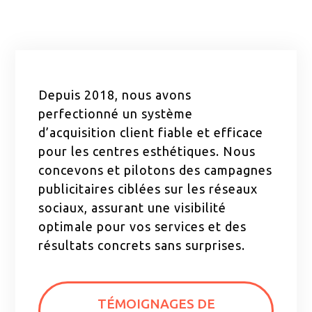
Depuis 2018, nous avons
perfectionné un système
d’acquisition client fiable et efficace
pour les centres esthétiques. Nous
concevons et pilotons des campagnes
publicitaires ciblées sur les réseaux
sociaux, assurant une visibilité
optimale pour vos services et des
résultats concrets sans surprises.
TÉMOIGNAGES DE