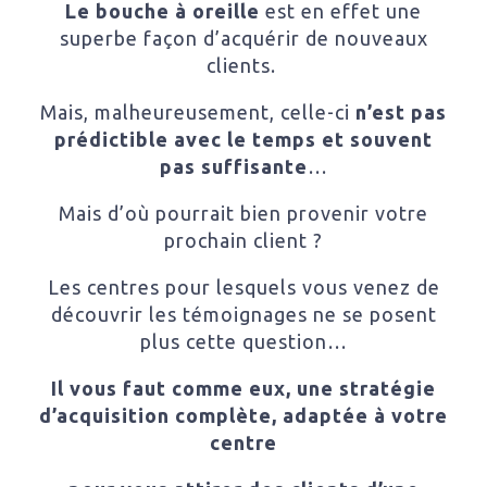
Le bouche à oreille
est en effet une
superbe façon d’acquérir de nouveaux
clients.
Mais, malheureusement, celle-ci
n’est pas
prédictible avec le temps et souvent
pas suffisante
…
Mais d’où pourrait bien provenir votre
prochain client ?
Les centres pour lesquels vous venez de
découvrir les témoignages ne se posent
plus cette question…
Il vous faut comme eux, une stratégie
d’acquisition complète, adaptée à votre
centre