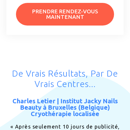
PRENDRE RENDEZ-VOUS
MAINTENANT
De Vrais Résultats, Par De
Vrais Centres...
Charles Letier | Institut Jacky Nails
Beauty à Bruxelles (Belgique)
Cryothérapie localisée
« Après seulement 10 jours de publicité,