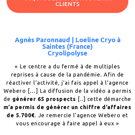
CLIENTS
Agnès Paronnaud | Loeline Cryo à
Saintes (France)
Cryolipolyse
« Le centre a du fermé à de multiples
reprises à cause de la pandémie. Afin de
réactiver l’activité, j’ai fais appel à l’agence
Webero […] La diffusion de la vidéo a permis
de
générer 65 prospects
[..] cette démarche
m’a permis de générer un chiffre d’affaires
de 5.700€
. Je remercie l’agence Webero et
vous encourage à faire appel à eux »